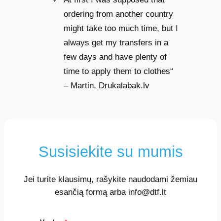
ordering from another country
might take too much time, but I
always get my transfers in a
few days and have plenty of
time to apply them to clothes“
– Martin, Drukalabak.lv
Susisiekite su mumis
Jei turite klausimų, rašykite naudodami žemiau
esančią formą arba info@dtf.lt